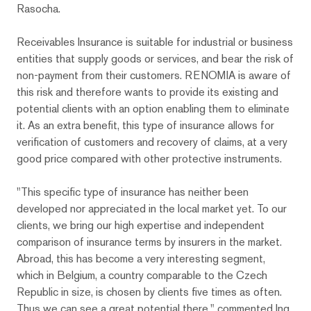
Rasocha.
Receivables Insurance is suitable for industrial or business
entities that supply goods or services, and bear the risk of
non-payment from their customers. RENOMIA is aware of
this risk and therefore wants to provide its existing and
potential clients with an option enabling them to eliminate
it. As an extra benefit, this type of insurance allows for
verification of customers and recovery of claims, at a very
good price compared with other protective instruments.
"This specific type of insurance has neither been
developed nor appreciated in the local market yet. To our
clients, we bring our high expertise and independent
comparison of insurance terms by insurers in the market.
Abroad, this has become a very interesting segment,
which in Belgium, a country comparable to the Czech
Republic in size, is chosen by clients five times as often.
Thus we can see a great potential there," commented Ing.