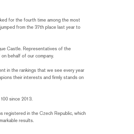
ked for the fourth time among the most
jumped from the 37th place last year to
ue Castle. Representatives of the
 on behalf of our company.
nt in the rankings that we see every year
ions their interests and firmly stands on
100 since 2013.
rms registered in the Czech Republic, which
markable results.