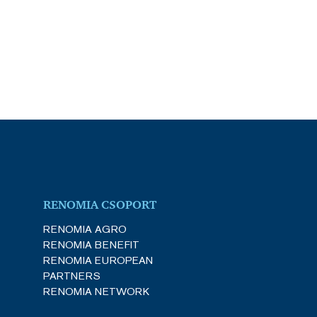
RENOMIA CSOPORT
RENOMIA AGRO
RENOMIA BENEFIT
RENOMIA EUROPEAN
PARTNERS
RENOMIA NETWORK