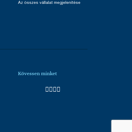
Az összes vállalat megjelenítése
Kövessen minket