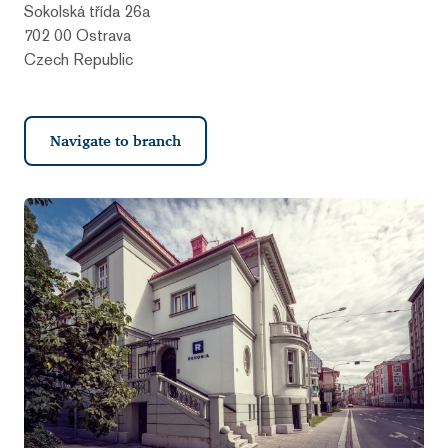
Sokolská třída 26a
702 00 Ostrava
Czech Republic
Navigate to branch